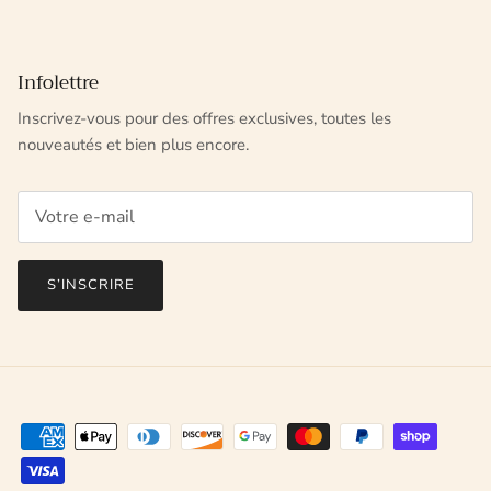
Infolettre
Inscrivez-vous pour des offres exclusives, toutes les
nouveautés et bien plus encore.
S’INSCRIRE