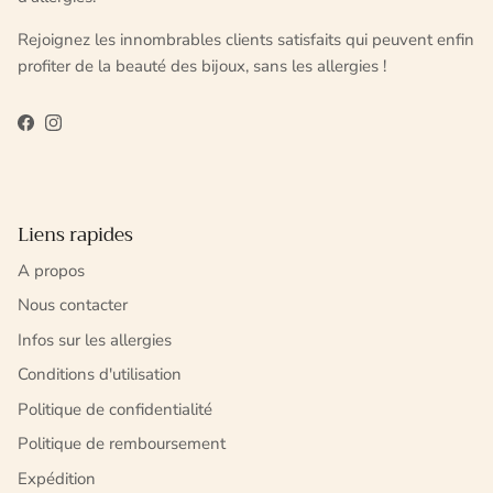
Rejoignez les innombrables clients satisfaits qui peuvent enfin
profiter de la beauté des bijoux, sans les allergies !
Facebook
Instagram
Liens rapides
A propos
Nous contacter
Infos sur les allergies
Conditions d'utilisation
Politique de confidentialité
Politique de remboursement
Expédition