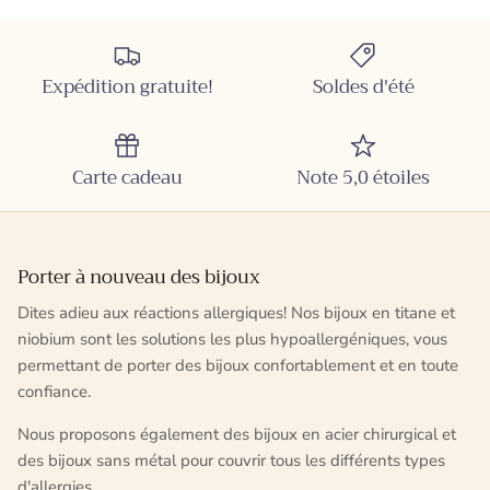
Expédition gratuite!
Soldes d'été
Carte cadeau
Note 5,0 étoiles
Porter à nouveau des bijoux
Dites adieu aux réactions allergiques! Nos bijoux en titane et
niobium sont les solutions les plus hypoallergéniques, vous
permettant de porter des bijoux confortablement et en toute
confiance.
Nous proposons également des bijoux en acier chirurgical et
des bijoux sans métal pour couvrir tous les différents types
d'allergies.