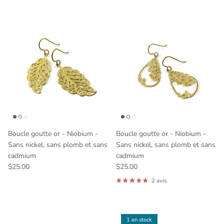
Boucle goutte or - Niobium -
Boucle goutte or - Niobium -
Sans nickel, sans plomb et sans
Sans nickel, sans plomb et sans
cadmium
cadmium
$25.00
$25.00
2 avis
1 en stock